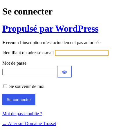
Se connecter
Propulsé par WordPress
Erreur :
l’inscription n’est actuellement pas autorisée.
Identifiant ou adresse e-mail
Mot de passe
Se souvenir de moi
Mot de passe oublié ?
← Aller sur Domaine Trosset